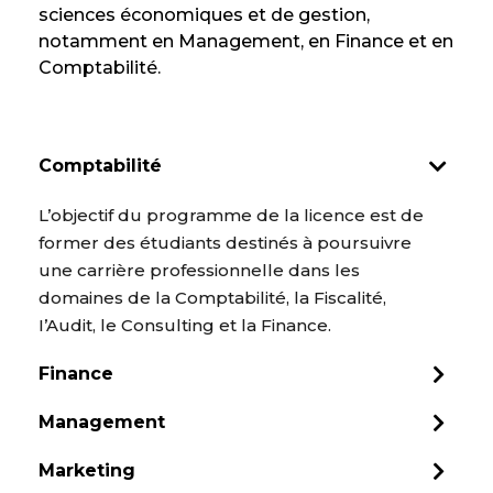
sciences économiques et de gestion,
notamment en Management, en Finance et en
Comptabilité.
Comptabilité
L’objectif du programme de la licence est de
former des étudiants destinés à poursuivre
une carrière professionnelle dans les
domaines de la Comptabilité, la Fiscalité,
I’Audit, le Consulting et la Finance.
Finance
Management
Marketing