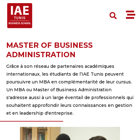
MASTER OF BUSINESS
ADMINISTRATION
Grâce à son réseau de partenaires académiques
internationaux, les étudiants de l’IAE Tunis peuvent
poursuivre un MBA en complémentarité de leur cursus.
Un MBA ou Master of Business Administration
s'adresse aussi à un large éventail de professionnels qui
souhaitent approfondir leurs connaissances en gestion
et en leadership d'entreprise.