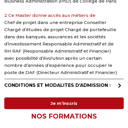
Business Administration (PhD) de Collège de Paris
2 Ce Master donne accès aux métiers de
Chef de projet dans une entreprise Conseiller
Chargé d’études de projet Chargé de portefeuille
dans des banques, assurances et les sociétés
d’investissement Responsable Administratif et de
RH RAF (Responsable Administratif et Financier)
avec possibilité d’évolution après un certain
nombre d’années d’expérience pour occuper le
poste de DAF (Directeur Administratif et Financier)
CONDITIONS ET MODALITES D’ADMISSION :
Je m’inscris
NOS FORMATIONS​