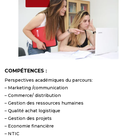
COMPÉTENCES :
Perspectives académiques du parcours:
– Marketing /communication
– Commerce/ distribution
– Gestion des ressources humaines
– Qualité achat logistique
– Gestion des projets
– Economie financière
– NTIC