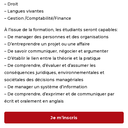
– Droit
– Langues vivantes
– Gestion /Comptabilité/Finance
À l’issue de la formation, les étudiants seront capables:
– De manager des personnes et des organisations
– D’entreprendre un projet ou une affaire
– De savoir communiquer, négocier et argumenter
– D’établir le lien entre la théorie et la pratique
– De comprendre, d’évaluer et d’assumer les
conséquences juridiques, environnementales et
sociétales des décisions managériales
– De manager un système d’information
– De comprendre, d’exprimer et de communiquer par
écrit et oralement en anglais
Je m’inscris