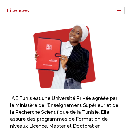
Licences
IAE Tunis est une Université Privée agréée par
le Ministère de l’Enseignement Supérieur et de
la Recherche Scientifique de la Tunisie. Elle
assure des programmes de Formation de
niveaux Licence, Master et Doctorat en