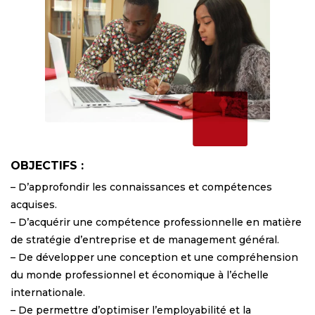
OBJECTIFS :
– D’approfondir les connaissances et compétences
acquises.
– D’acquérir une compétence professionnelle en matière
de stratégie d’entreprise et de management général.
– De développer une conception et une compréhension
du monde professionnel et économique à l’échelle
internationale.
– De permettre d’optimiser l’employabilité et la