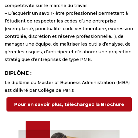
compétitivité sur le marché du travail.
– D’acquérir un savoir- être professionnel permettant à
l’étudiant de respecter les codes d’une entreprise
(exemplarité, ponctualité, code vestimentaire, expression
contrôlée, discrétion et réserve professionnelle…), de
manager une équipe, de maîtriser les outils d’analyse, de
gérer les risques, d’anticiper et d’élaborer une projection
stratégique d’entreprises de type PME.
DIPLÔME :
Le diplôme du Master of Business Administration (MBA)
est délivré par Collège de Paris
Pour en savoir plus, téléchargez la Brochure