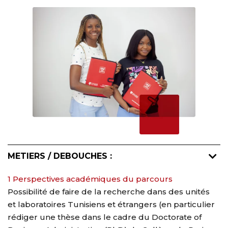
METIERS / DEBOUCHES :
1 Perspectives académiques du parcours
Possibilité de faire de la recherche dans des unités
et laboratoires Tunisiens et étrangers (en particulier
rédiger une thèse dans le cadre du Doctorate of