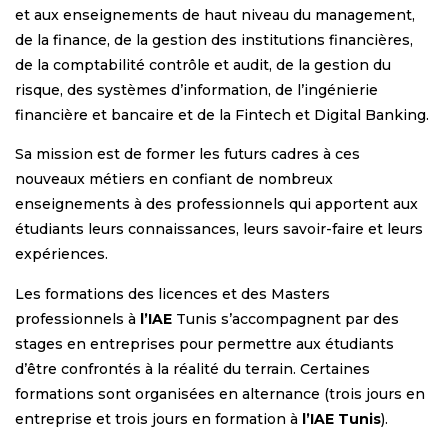
et aux enseignements de haut niveau du management,
de la finance, de la gestion des institutions financières,
de la comptabilité contrôle et audit, de la gestion du
risque, des systèmes d’information, de l’ingénierie
financière et bancaire et de la Fintech et Digital Banking.
Sa mission est de former les futurs cadres à ces
nouveaux métiers en confiant de nombreux
enseignements à des professionnels qui apportent aux
étudiants leurs connaissances, leurs savoir-faire et leurs
expériences.
Les formations des licences et des Masters
professionnels à
l’IAE
Tunis s’accompagnent par des
stages en entreprises pour permettre aux étudiants
d’être confrontés à la réalité du terrain. Certaines
formations sont organisées en alternance (trois jours en
entreprise et trois jours en formation à
l’IAE Tunis
).