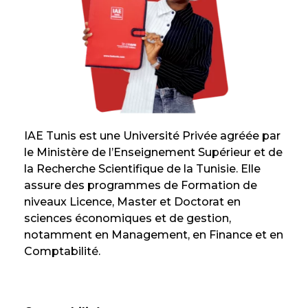
IAE Tunis est une Université Privée agréée par
le Ministère de l’Enseignement Supérieur et de
la Recherche Scientifique de la Tunisie. Elle
assure des programmes de Formation de
niveaux Licence, Master et Doctorat en
sciences économiques et de gestion,
notamment en Management, en Finance et en
Comptabilité.