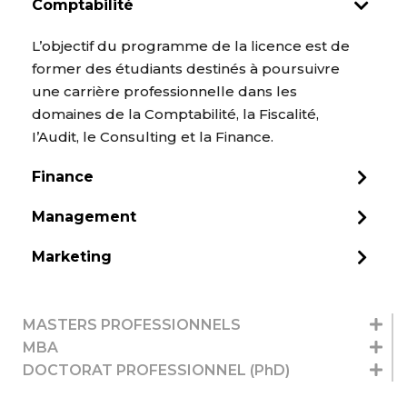
Comptabilité
L’objectif du programme de la licence est de
former des étudiants destinés à poursuivre
une carrière professionnelle dans les
domaines de la Comptabilité, la Fiscalité,
I’Audit, le Consulting et la Finance.
Finance
Management
Marketing
MASTERS PROFESSIONNELS
MBA
DOCTORAT PROFESSIONNEL (PhD)