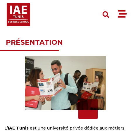
PRÉSENTATION
L’IAE Tunis
est une université privée dédiée aux métiers