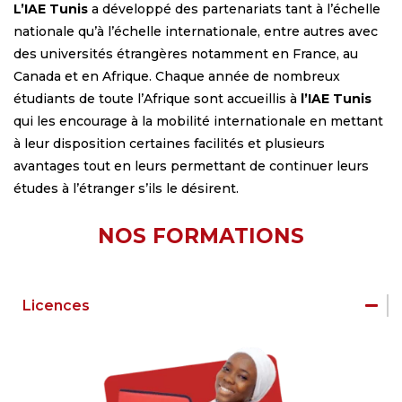
L’IAE Tunis
a développé des partenariats tant à l’échelle
nationale qu’à l’échelle internationale, entre autres avec
des universités étrangères notamment en France, au
Canada et en Afrique. Chaque année de nombreux
étudiants de toute l’Afrique sont accueillis à
l’IAE Tunis
qui les encourage à la mobilité internationale en mettant
à leur disposition certaines facilités et plusieurs
avantages tout en leurs permettant de continuer leurs
études à l’étranger s’ils le désirent.
NOS FORMATIONS​
Licences